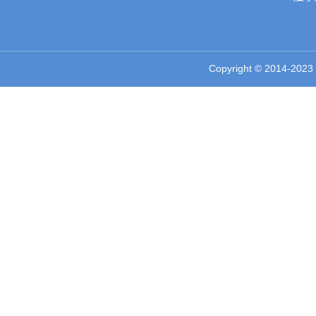
Copyright © 2014-