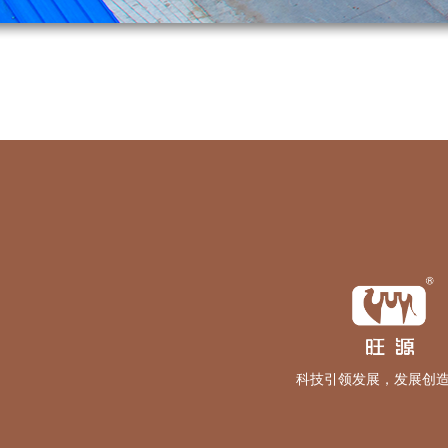
科技引领发展，发展创