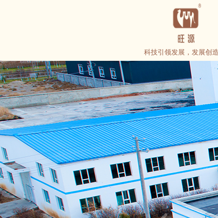
科技引领发展，发展创