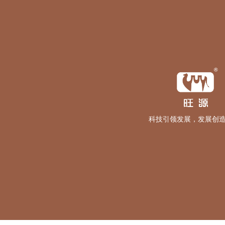
科技引领发展，发展创