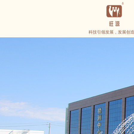
科技引领发展，发展创