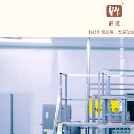
科技引领发展，发展创