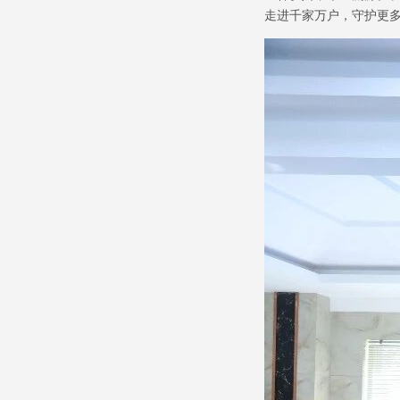
走进千家万户，守护更