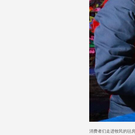
消费者们走进牧民的毡