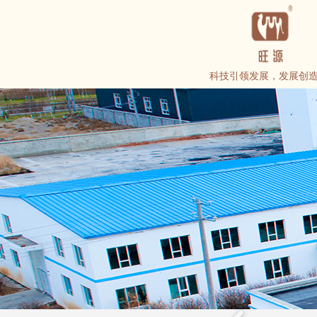
科技引领发展，发展创