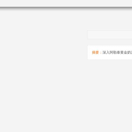
摘要：
深入阿勒泰黄金奶