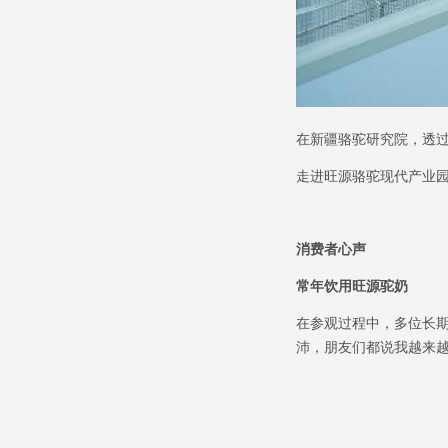
在新疆骆驼研究院，透
走进旺源骆驼现代产业
消费者心声
常年饮用旺源驼奶
在参观过程中，多位长
沛，朋友们都说我越来