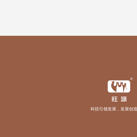
科技引领发展，发展创