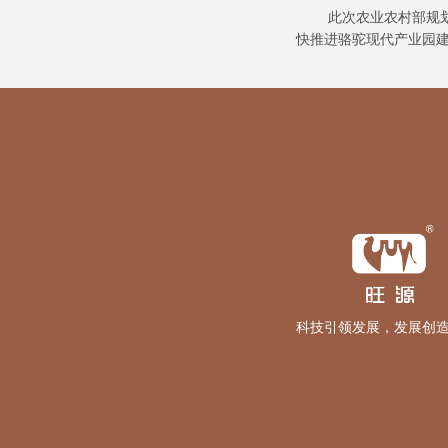
此次农业农村部规
快推进骆驼现代产业园
科技引领发展，发展创