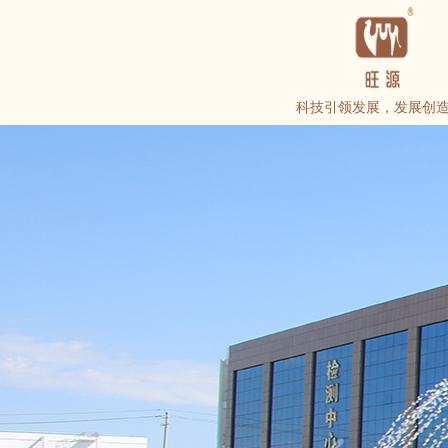
科技引领发展，发展创