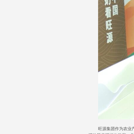
旺源集团作为农业