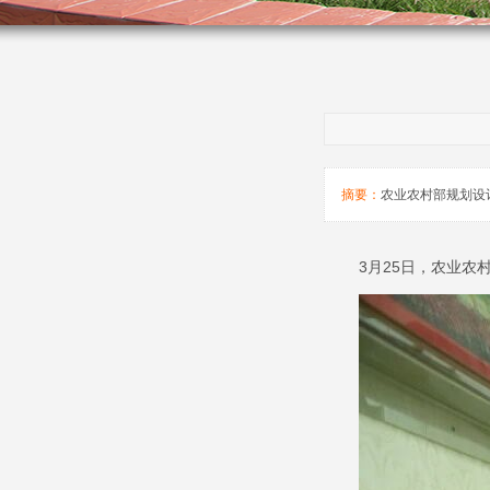
摘要：
农业农村部规划设
3月25日，农业