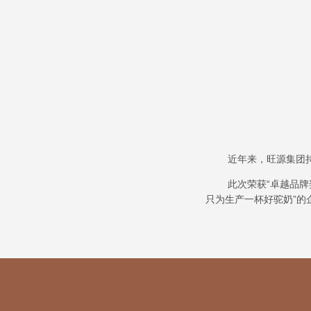
近年来，旺源集团
此次荣获
“卓越品
只为生产一杯好驼奶”