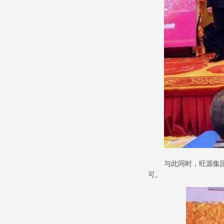
与此同时，旺源集
可。