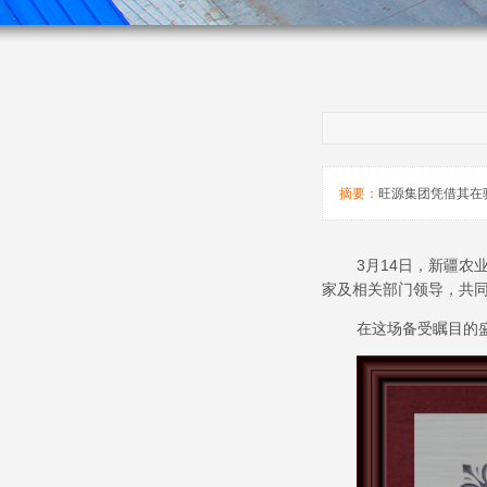
摘要：
旺源集团凭借其在
3月14日，新疆
家及相关部门领导，共
在这场备受瞩目的