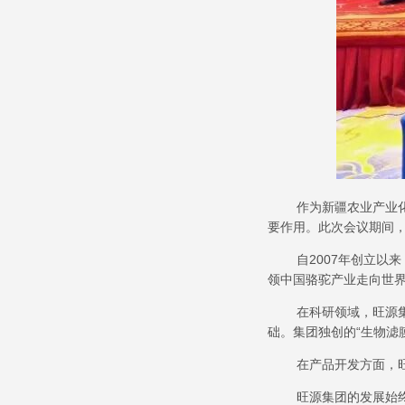
作为新疆农业产业
要作用。此次会议期间
自
2007
年创立以来
领中国骆驼产业走向世
在科研领域，旺源
础。集团独创的
“
生物滤
在产品开发方面，
旺源集团的发展始