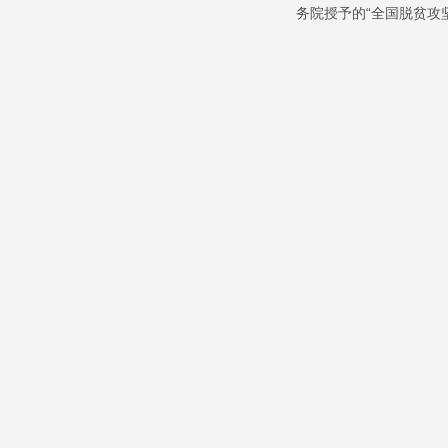
务院授予的
“
全国脱贫攻