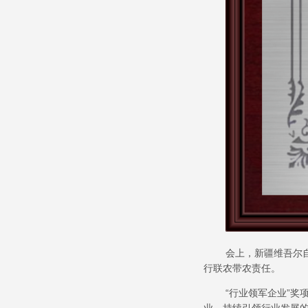
会上，新疆维吾尔
行联农带农责任。
“行业领军企业”