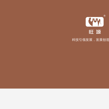
科技引领发展，发展创