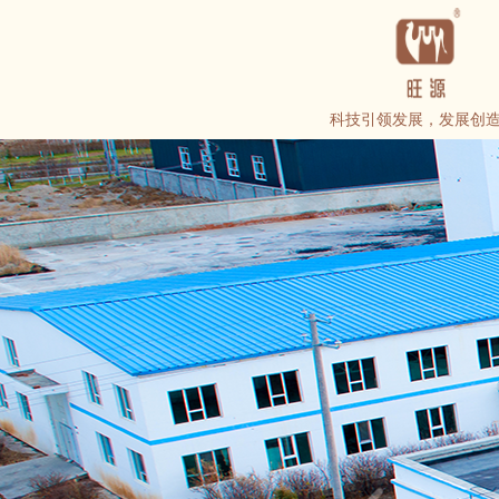
科技引领发展，发展创