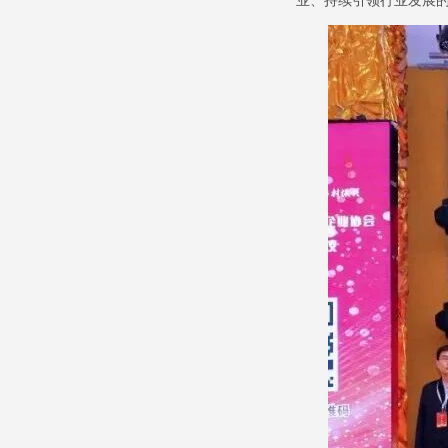
业、持续引领行业发展