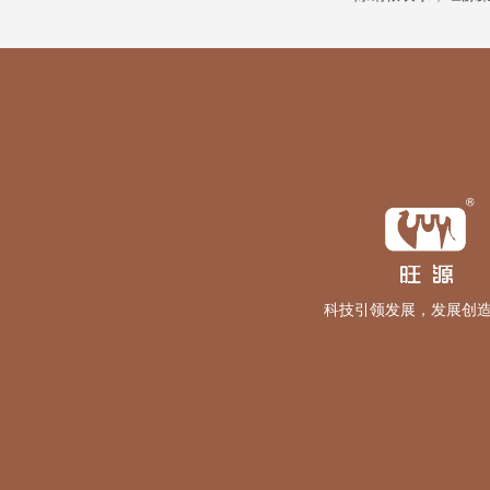
科技引领发展，发展创