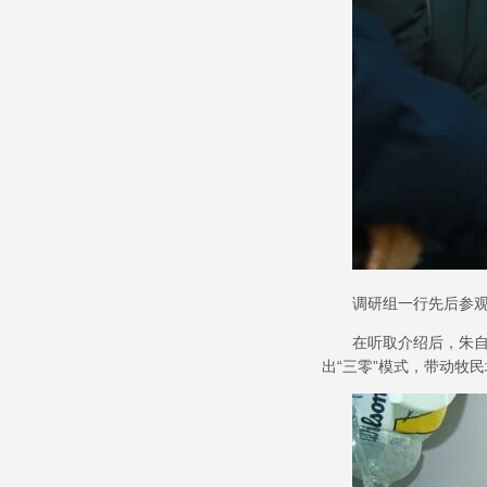
调研组一行先后参
在听取介绍后，朱
出
“
三零
”
模式，带动牧民