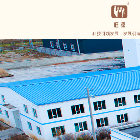
科技引领发展，发展创