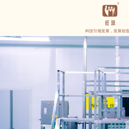
科技引领发展，发展创