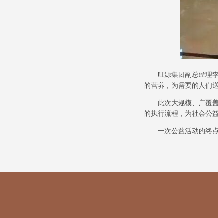
旺源集团副总经理
的营养，为需要的人们
此次大规模、广覆
的执行流程，为社会公
一次公益活动的终