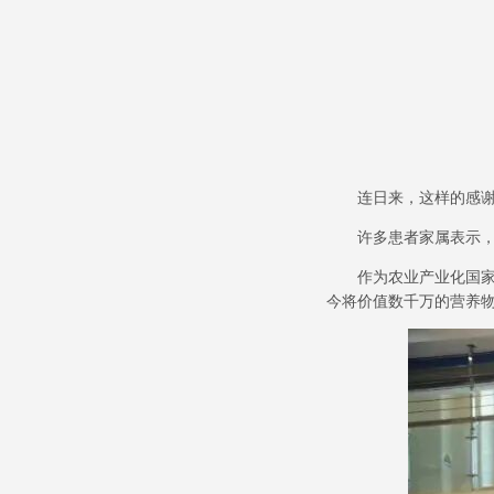
连日来，这样的感
许多患者家属表示
作为农业产业化国
今将价值数千万的营养