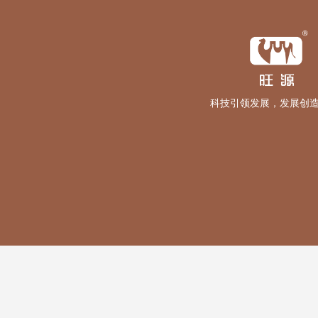
科技引领发展，发展创