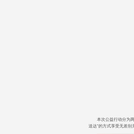
本次公益行动分为
送达
”
的方式享受无差别