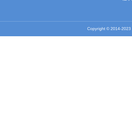
Copyright © 2014-