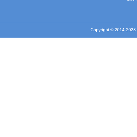
Copyright © 2014-